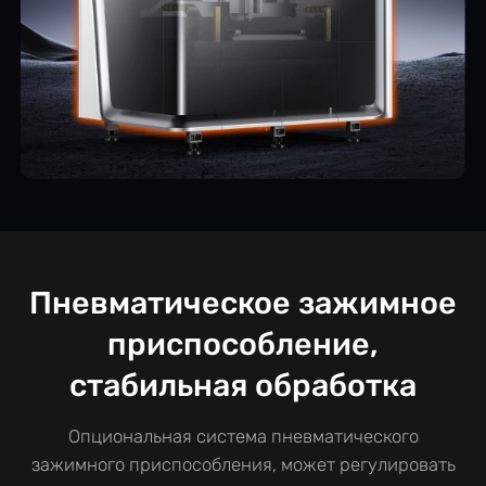
Пневматическое зажимное
приспособление,
стабильная обработка
Опциональная система пневматического
зажимного приспособления, может регулировать