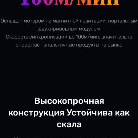
Оснащен мотором на магнитной левитации, портальным
двухприводным модулем
Скорость синхронизации до 100м/мин, значительно
опережает аналогичные продукты на рынке
Высокопрочная
конструкция
Устойчива как
скала