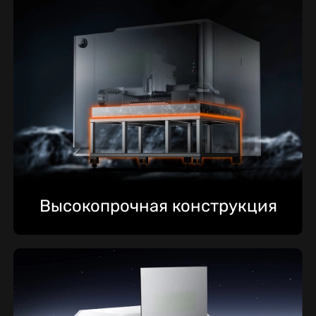
Высокопрочная конструкция