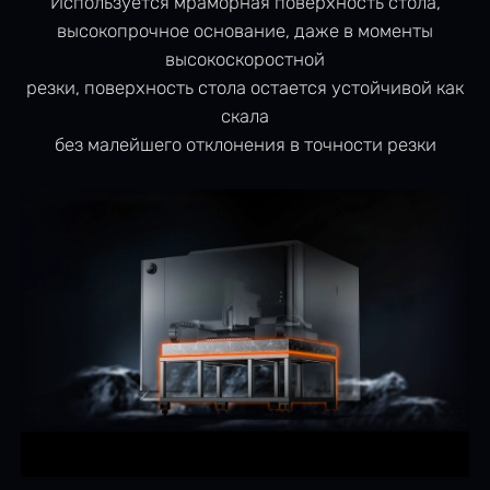
Используется мраморная поверхность стола,
высокопрочное основание, даже в моменты
высокоскоростной
резки, поверхность стола остается устойчивой как
скала
без малейшего отклонения в точности резки