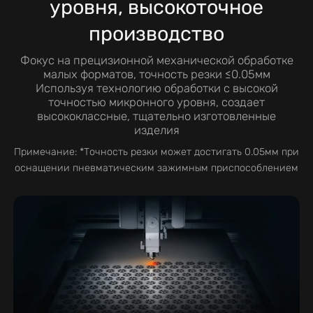
уровня, высокоточное
производство
Фокус на прецизионной механической обработке
малых форматов, точность резки ≤0.05мм
Используя технологию обработки с высокой
точностью микронного уровня, создает
высококлассные, тщательно изготовленные
изделия
Примечание: *Точность резки может достигать 0.05мм при
оснащении пневматическим зажимным приспособлением