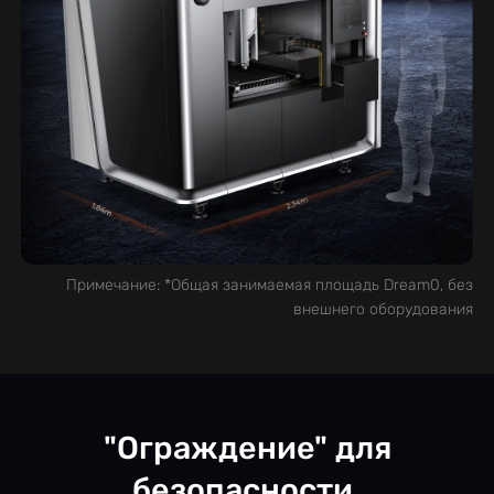
Примечание: *Общая занимаемая площадь Dream0, без
внешнего оборудования
"Ограждение" для
безопасности,