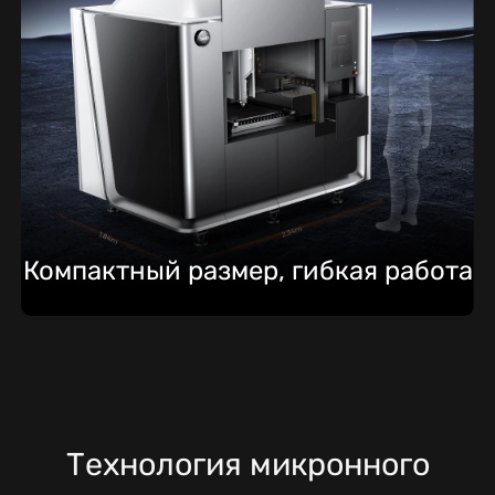
Компактный размер, гибкая работа
Технология микронного