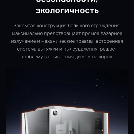
экологичность
Закрытая конструкция большого ограждения,
максимально предотвращает прямое лазерное
излучение и механические травмы, встроенная
система вытяжки и пылеудаления, решает
проблему загрязнения дымом на корню