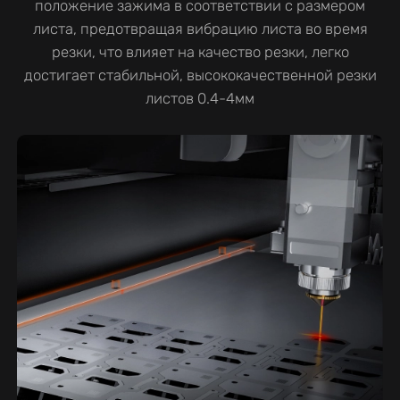
положение зажима в соответствии с размером
листа, предотвращая вибрацию листа во время
резки, что влияет на качество резки, легко
достигает стабильной, высококачественной резки
листов 0.4-4мм