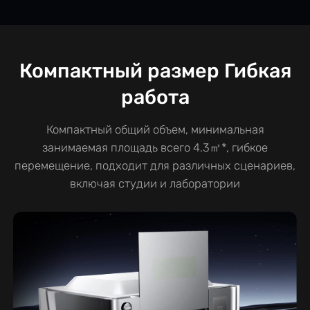
Компактный размер Гибкая
работа
Компактный общий объем, минимальная
занимаемая площадь всего 4.3㎡*, гибкое
перемещение, подходит для различных сценариев,
включая студии и лаборатории