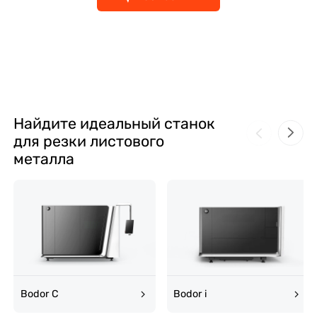
Найдите идеальный станок
для резки листового
металла
Bodor C
Bodor i