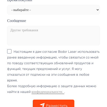
Сообщение
Настоящим я дам согласие Bodor Laser использовать
ранее введенную информацию, чтобы связаться со мной
по поводу соответствующих обновлений продуктов и
функций, текущих предложений и услуг. Я могу
отказаться от подписки на эти сообщения в любое
время.
Более подробную информацию о защите данных можно
найти в нашей
.
конфиденциальности.
Разместить