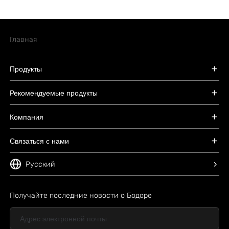
Главная
Продукты
Рекомендуемые продукты
Компания
Связаться с нами
Русский
Получайте последние новости о Бодоре