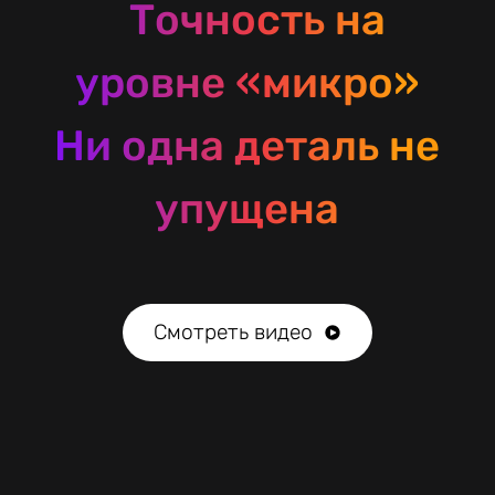
Точность на
уровне «микро»
Ни одна деталь не
упущена
Смотреть видео