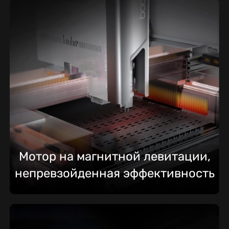
Мотор на магнитной левитации,
непревзойденная эффективность