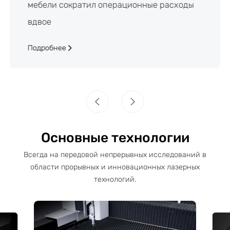
мебели сократил операционные расходы
вдвое
Подробнее
Основные технологии
Всегда на передовой непрерывных исследований в
области прорывных и инновационных лазерных
технологий.