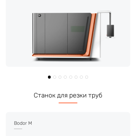
Станок для резки труб
Bodor M