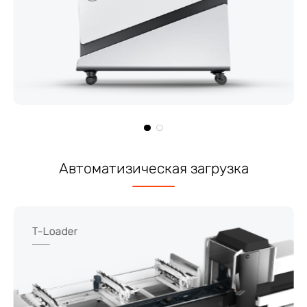
Автоматизическая загрузка
T-Loader