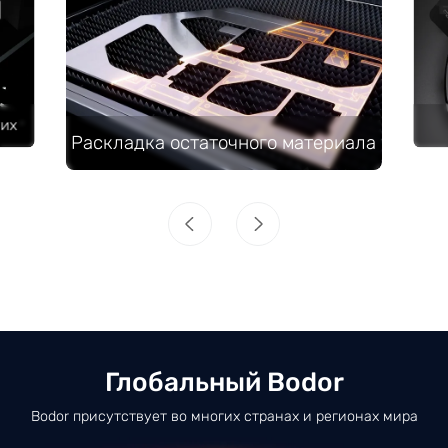
гих
Раскладка остаточного материала
Глобальный Bodor
Bodor присутствует во многих странах и регионах мира