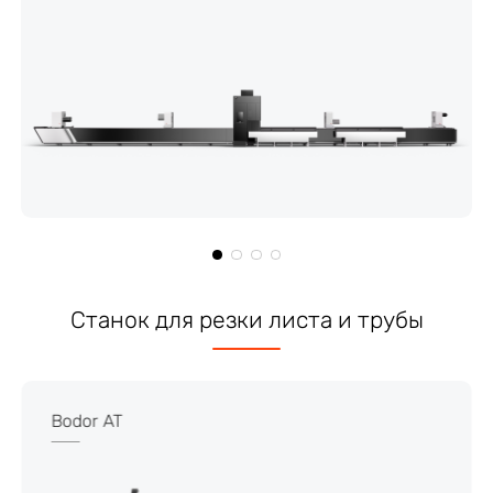
Cтанок для резки листа и трубы
Bodor AT