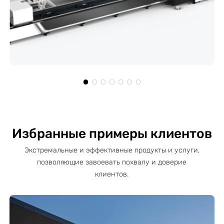
Избранные примеры клиентов
Экстремальные и эффективные продукты и услуги,
позволяющие завоевать похвалу и доверие
клиентов.