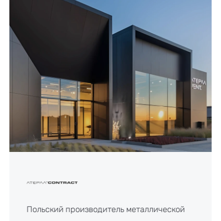
Польский производитель металлической