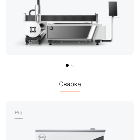
Сварка
Pro